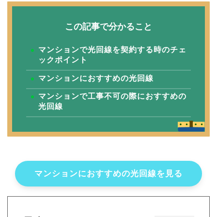
この記事で分かること
マンションで光回線を契約する時のチェ
ックポイント
マンションにおすすめの光回線
マンションで工事不可の際におすすめの
光回線
マンションにおすすめの光回線を見る