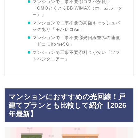
マンションで工事不要①コスパが良い
「GMOとくとくBB WiMAX（ホームルータ
ー）」
マンションで工事不要②高額キャッシュバ
ックあり「モバレコAir」
マンションで工事不要③光回線並みの速度
「ドコモhome5G」
マンションで工事不要④料金が安い「ソフ
トバンクエアー」
マンションにおすすめの光回線！戸
建てプランとも比較して紹介【2026
年最新】