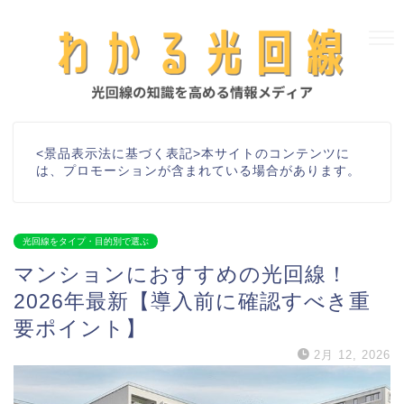
<景品表示法に基づく表記>本サイトのコンテンツに
は、プロモーションが含まれている場合があります。
光回線をタイプ・目的別で選ぶ
マンションにおすすめの光回線！
2026年最新【導入前に確認すべき重
要ポイント】
2月 12, 2026