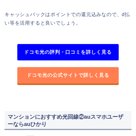
キャッシュバックはポイントでの還元込みなので、d払
い等を活用すると良いでしょう。
ドコモ光の評判・口コミを詳しく見る
ドコモ光の公式サイトで詳しく見る
マンションにおすすめ光回線②auスマホユーザ
ーならauひかり