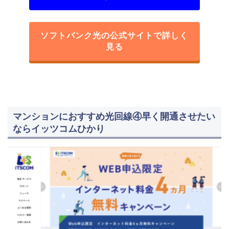
ソフトバンク光の公式サイトで詳しく
見る
マンションにおすすめ光回線④早く開通させたい
ならイッツコムひかり