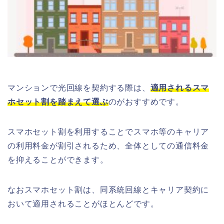
マンションで光回線を契約する際は、
適用されるスマ
ホセット割を踏まえて選ぶ
のがおすすめです。
スマホセット割を利用することでスマホ等のキャリア
の利用料金が割引されるため、全体としての通信料金
を抑えることができます。
なおスマホセット割は、同系統回線とキャリア契約に
おいて適用されることがほとんどです。