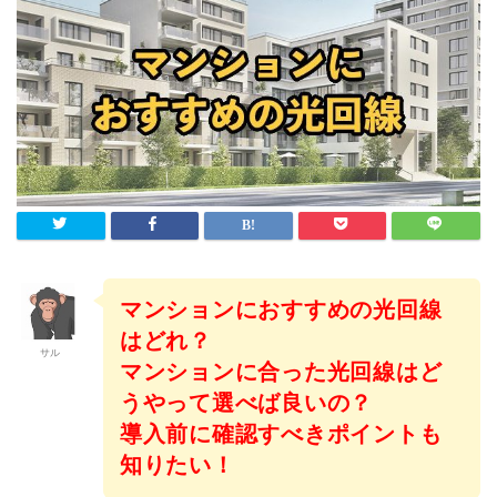
マンションにおすすめの光回線
はどれ？
サル
マンションに合った光回線はど
うやって選べば良いの？
導入前に確認すべきポイントも
知りたい！