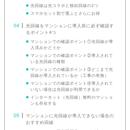
光回線は光コラボと独自回線の2つ
スマホセット割で選ぶとさらにお得
光回線をマンションに導入前に必ず確認す
るポイント4つ
マンションでの確認ポイント①光回線が導
入済みかどうか
マンションでの確認ポイント②導入されて
いる光回線の種類
マンションでの確認ポイント③どこまで光
回線が導入されているか（工事の有無）
マンションでの確認ポイント④導入されて
いない場合は光回線が利用できるか
インターネット（光回線）無料のマンショ
ンも存在する
マンションに光回線が導入できない場合の
おすすめ回線