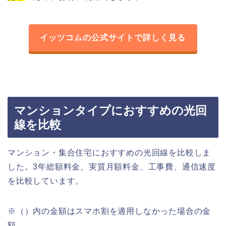
イッツコムの公式サイトで詳しく見る
マンションタイプにおすすめの光回
線を比較
マンション・集合住宅におすすめの光回線を比較しま
した。3年総額料金、実質月額料金、工事費、通信速度
を比較しています。
※（）内の金額はスマホ割を適用しなかった場合の金
額。