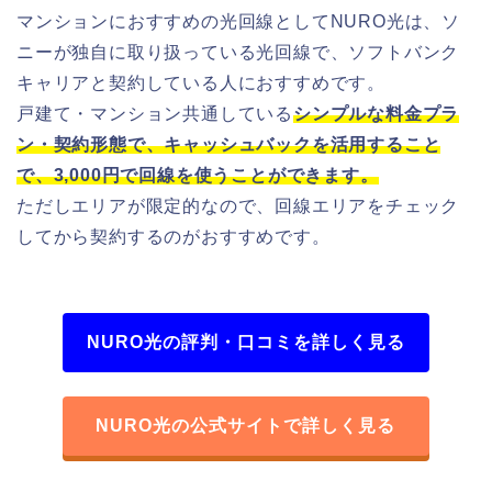
マンションにおすすめの光回線としてNURO光は、ソ
ニーが独自に取り扱っている光回線で、ソフトバンク
キャリアと契約している人におすすめです。
戸建て・マンション共通している
シンプルな料金プラ
ン・契約形態で、キャッシュバックを活用すること
で、3,000円で回線を使うことができます。
ただしエリアが限定的なので、回線エリアをチェック
してから契約するのがおすすめです。
NURO光の評判・口コミを詳しく見る
NURO光の公式サイトで詳しく見る