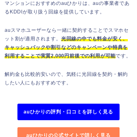
マンションにおすすめのauひかりは、auの事業者であ
るKDDIが取り扱う回線を提供しています。
auスマホユーザーなら一緒に契約することでスマホセ
ット割が適用されます。
光回線の中でも料金が安く、
キャッシュバックや割引などのキャンペーンや特典を
利用することで実質2,000円前後での利用が可能
です。
解約金も比較的安いので、気軽に光回線を契約・解約
したい人にもおすすめです。
auひかりの評判・口コミを詳しく見る
auひかりの公式サイトで詳しく見る