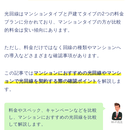
光回線はマンションタイプと戸建てタイプの2つの料金
プランに分かれており、マンションタイプの方が比較
的料金は安い傾向にあります。
ただし、料金だけではなく回線の種類やマンションへ
の導入などさまざまな確認事項があります。
この記事では
マンションにおすすめの光回線や
マンシ
ョンで光回線を契約する際の確認ポイント
を解説しま
す。
料金やスペック、キャンペーンなどを比較
し、マンションにおすすめの光回線を比較
Wi-Fi先生
して解説します。