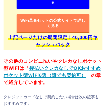
る
WiFi革命セットの公式サイトで詳し
く見る
上記ページだけの期間限定！40,000円キ
ャッシュバック
その他のコンビニ払いやクレカなしポケット
型WiFiは「
後払いクレカなしでOKおすすめ
ポケット型WiFi6選（誰でも契約可）
」の章
で紹介しています。
クレジットカードなしで契約したい場合は次の記事も
おすすめです。