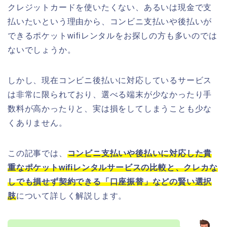
クレジットカードを使いたくない、あるいは現金で支
払いたいという理由から、コンビニ支払いや後払いが
できるポケットwifiレンタルをお探しの方も多いのでは
ないでしょうか。
しかし、現在コンビニ後払いに対応しているサービス
は非常に限られており、選べる端末が少なかったり手
数料が高かったりと、実は損をしてしまうことも少な
くありません。
この記事では、
コンビニ支払いや後払いに対応した貴
重なポケットwifiレンタルサービスの比較と、クレカな
しでも損せず契約できる「口座振替」などの賢い選択
肢
について詳しく解説します。