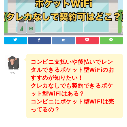
コンビニ支払いや後払いでレン
タルできるポケット型WiFiのお
サル
すすめが知りたい！
クレカなしでも契約できるポケ
ット型WiFiはある？
コンビニにポケット型WiFiは売
ってるの？