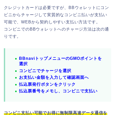
クレジットカードは必要ですが、BBウォレットにコン
ビニからチャージして実質的なコンビニ払いが支払い
可能で、WEBから契約しやすい支払い方法です。
コンビニでのBBウォレットへのチャージ方法は次の通
りです。
BBnaviトップメニューのGMOポイントを
選択
コンビニでチャージを選択
お支払い金額を入力して確認画面へ
払込票発行ボタンをクリック
払込票番号をメモし、コンビニで支払い
コンビニ支払い可能でお得に無制限高速データ通信を