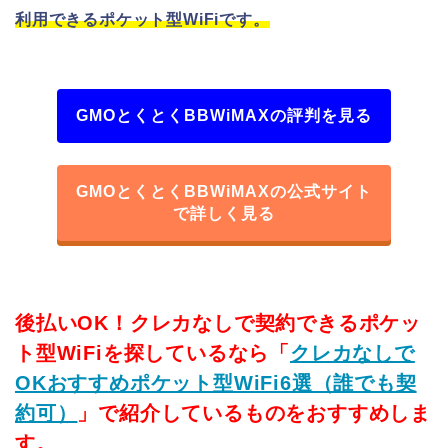
利用できるポケット型WiFiです。
GMOとくとくBBWiMAXの評判を見る
GMOとくとくBBWiMAXの公式サイト
で詳しく見る
後払いOK！クレカなしで契約できるポケッ
ト型WiFiを探しているなら「
クレカなしで
OKおすすめポケット型WiFi6選（誰でも契
約可）
」で紹介しているものをおすすめしま
す。