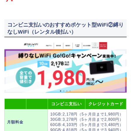
コンビニ支払いのおすすめポケット型WiFi②縛り
なしWiFi（レンタル後払い）
コンビニ支払い
クレジットカード
10GB:2,178円（5ヶ月目まで1,980円）
30GB:3,278円（5ヶ月目まで2,800円）
月額料金
60GB:4,103円（5ヶ月目まで3,480円）
90GB:4,818円（5ヶ月目まで3,940円）