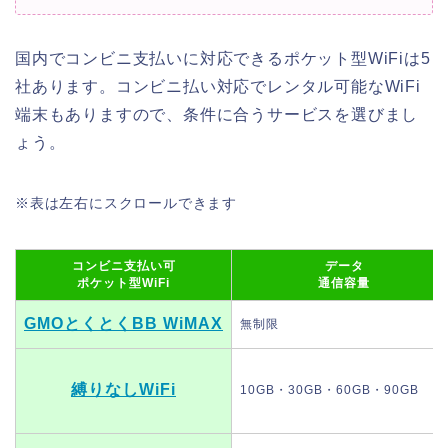
国内でコンビニ支払いに対応できるポケット型WiFiは5
社あります。コンビニ払い対応でレンタル可能なWiFi
端末もありますので、条件に合うサービスを選びまし
ょう。
※表は左右にスクロールできます
コンビニ支払い可
データ
ポケット型WiFi
通信容量
GMOとくとくBB WiMAX
無制限
縛りなしWiFi
10GB・30GB・60GB・90GB