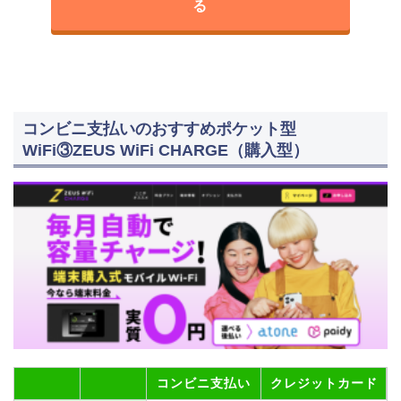
る
コンビニ支払いのおすすめポケット型
WiFi③ZEUS WiFi CHARGE（購入型）
コンビニ支払い
クレジットカード