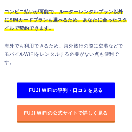
コンビニ払いが可能で、ルーターレンタルプラン以外
にSIMカードプランも選べるため、あなたに合ったスタ
イルで契約できます。
海外でも利用できるため、海外旅行の際に空港などで
モバイルWiFiをレンタルする必要がない点も便利で
す。
FUJI WiFiの評判・口コミを見る
FUJI WiFiの公式サイトで詳しく見る