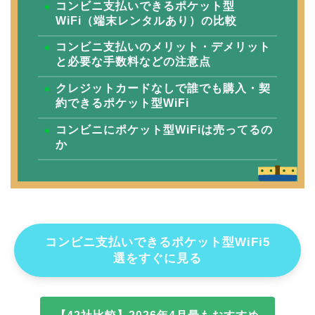
コンビニ支払いできるポケット型
WiFi（端末レンタルあり）の比較
コンビニ支払いのメリット・デメリット
と必要な手数料などの注意点
クレジットカードなしで誰でも購入・契
約できるポケット型WiFi
コンビニにポケット型WiFiは売ってるの
か
コンビニ支払いできるポケット型WiFi5
選をすぐに見る