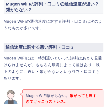
Mugen WiFIの評判・口コミ②通信速度が遅い？
繋がらない？
Mugen WiFiの通信速度に対する評判・口コミは次のよ
うなものが多いです。
通信速度に関する悪い評判・口コミ
Mugen WiFiには、特別遅いといった評判はあまり見受
けられませんが、もちろん環境によって差はあり、以
下のように、遅い・繋がらないという評判・口コミも
あります。
Mugen WiFi繋がらない。
繋がっても遅す
ぎてけっこうストレス。