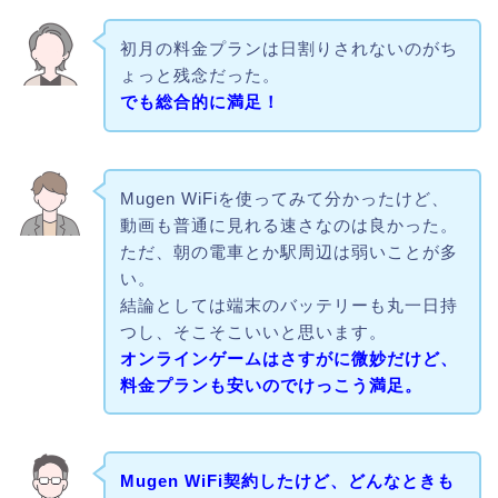
初月の料金プランは日割りされないのがち
ょっと残念だった。
でも総合的に満足！
Mugen WiFiを使ってみて分かったけど、
動画も普通に見れる速さなのは良かった。
ただ、朝の電車とか駅周辺は弱いことが多
い。
結論としては端末のバッテリーも丸一日持
つし、そこそこいいと思います。
オンラインゲームはさすがに微妙だけど、
料金プランも安いのでけっこう満足。
Mugen WiFi契約したけど、どんなときも