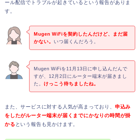
ール配信でトラブルが起きているという報告がありま
す。
Mugen WiFiを契約したんだけど、まだ届
かない。
いつ届くんだろう。
Mugen WiFiを11月13日に申し込んだんで
すが、12月2日にルーター端末が届きまし
た。
けっこう待ちましたね。
また、サービスに対する人気が高まっており、
申込み
をしたがルーター端末が届くまでにかなりの時間が掛
かる
という報告も見かけます。