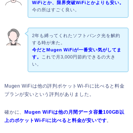
WiFiとか、限界突破WiFiとかよりも安い。
今の所はすごく良い。
2年も縛ってくれたソフトバンク光を解約
する時が来た。
今だとMugen WiFiが一番安い気がしてま
す。
これで月3,000円節約できるの大き
い。
Mugen WiFiは他の評判ポケットWi-Fiに比べると料金
プランが安いという評判がありました。
確かに、
Mugen WiFiは他の月間データ容量100GB以
上のポケットWi-Fiに比べると料金が安いです
。