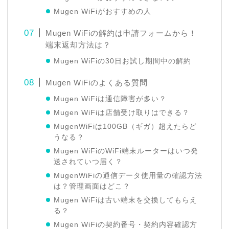
Mugen WiFiがおすすめの人
Mugen WiFiの解約は申請フォームから！
端末返却方法は？
Mugen WiFiの30日お試し期間中の解約
Mugen WiFiのよくある質問
Mugen WiFiは通信障害が多い？
Mugen WiFiは店舗受け取りはできる？
MugenWiFiは100GB（ギガ）超えたらど
うなる？
Mugen WiFiのWiFi端末ルーターはいつ発
送されていつ届く？
MugenWiFiの通信データ使用量の確認方法
は？管理画面はどこ？
Mugen WiFiは古い端末を交換してもらえ
る？
Mugen WiFiの契約番号・契約内容確認方