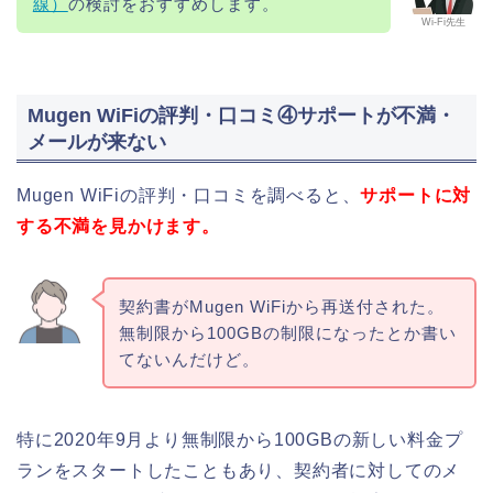
線）
の検討をおすすめします。
Wi-Fi先生
Mugen WiFiの評判・口コミ④サポートが不満・
メールが来ない
Mugen WiFiの評判・口コミを調べると、
サポートに対
する不満を見かけます。
契約書がMugen WiFiから再送付された。
無制限から100GBの制限になったとか書い
てないんだけど。
特に2020年9月より無制限から100GBの新しい料金プ
ランをスタートしたこともあり、契約者に対してのメ