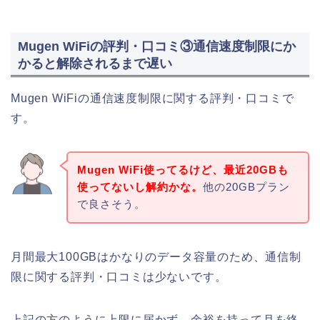
Mugen WiFiの評判・口コミ③通信速度制限にか
かると解除されるまで遅い
Mugen WiFiの通信速度制限に関する評判・口コミで
す。
Mugen WiFi使ってるけど、最近20GBも
使ってないし解約かな。
他の20GBプラン
で良さそう。
月間最大100GBはかなりのデータ容量のため、通信制
限に関する評判・口コミは少ないです。
上記の方のように上限に届かず、余裕を持って月を終