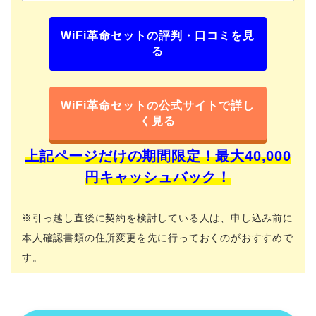
WiFi革命セットの評判・口コミを見
る
WiFi革命セットの公式サイトで詳し
く見る
上記ページだけの期間限定！最大40,000
円キャッシュバック！
※引っ越し直後に契約を検討している人は、申し込み前に
本人確認書類の住所変更を先に行っておくのがおすすめで
す。