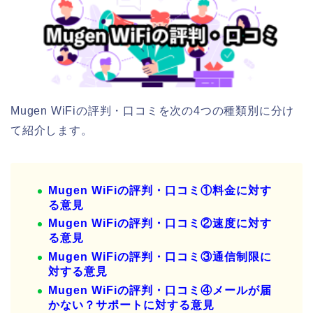
Mugen WiFiの評判・口コミを次の4つの種類別に分け
て紹介します。
Mugen WiFiの評判・口コミ①料金に対す
る意見
Mugen WiFiの評判・口コミ②速度に対す
る意見
Mugen WiFiの評判・口コミ③通信制限に
対する意見
Mugen WiFiの評判・口コミ④メールが届
かない？サポートに対する意見