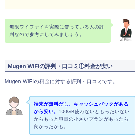
無限ワイファイを実際に使っている人の評
判なので参考にしてみましょう。
Wi-Fi先生
Mugen WiFiの評判・口コミ①料金が安い
Mugen WiFiの料金に対する評判・口コミです。
端末が無料だし、キャッシュバックがある
から安い。
100GB使わないともったいない
からもっと容量の小さいプランがあったら
良かったかも。