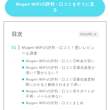
Mugen WiFiの評判・口コミをすぐに見
る
目次
目次を閉じる
Mugen WiFiの評判・口コミ！悪いレビュ
ーも調査
Mugen WiFiの評判・口コミ①料金が安い
Mugen WiFIの評判・口コミ②通信速度が
遅い？繋がらない？
Mugen WiFiの評判・口コミ③通信速度制
限にかかると解除されるまで遅い
Mugen WiFiの評判・口コミ④サポートが
不満・メールが来ない
Mugen WiFiの評判・口コミまとめ